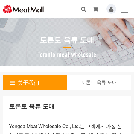
토론토 육류 도매
Toronto meat wholesale
关于我们
토론토 육류 도매
토론토 육류 도매
Yongda Meat Wholesale Co., Ltd.는 고객에게 가장 신