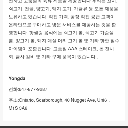
선하고 고품질의 육류 제품을 제공합니다.우리는 꼬치,
쇠고기, 전골, 양고기, 돼지 고기, 가금류 등 모든 제품을
보유하고 있습니다. 직접 가격, 공장 직접 공급 고객이
온라인으로 구매하고 방문 서비스를 제공하는 것을 환
영합니다. 핫셀링 음식에는 쇠고기 롤, 쇠고기 가슴살
롤, 양고기 롤, 돼지 매실 머리 고기 롤 및 기타 핫팟 필수
아이템이 포함됩니다. 고품질 AAA 스테이크, 돈 전시
회, 금사 갈비 및 기타 구매 품목이 있습니다.。
Yongda
전화:647-877-9287
주소:Ontario, Scarborough, 40 Nugget Ave, Uni6，
M1S 3A8