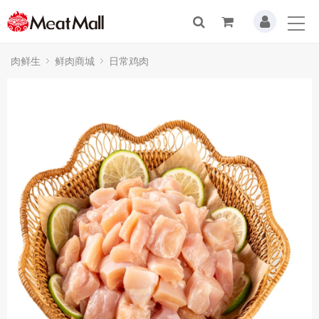
肉鲜生
鲜肉商城
日常鸡肉