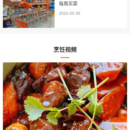
每周买菜
2023-05-05
烹饪视频