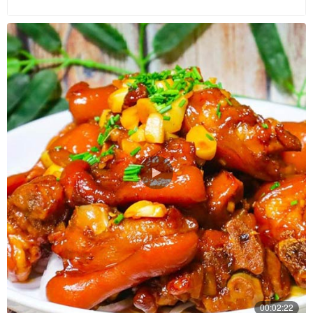
00:02:22