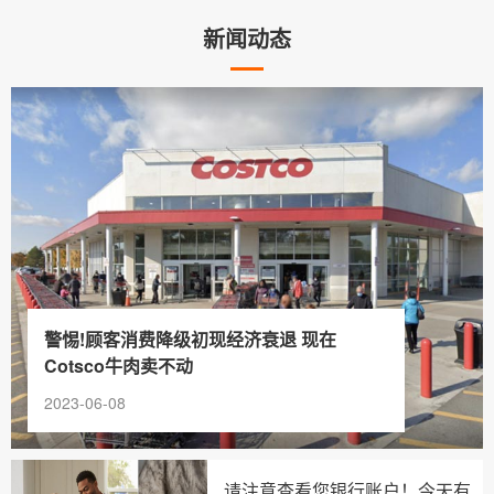
新闻动态
警惕!顾客消费降级初现经济衰退 现在
Cotsco牛肉卖不动
2023-06-08
请注意查看您银行账户！今天有