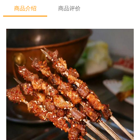
商品介绍
商品评价