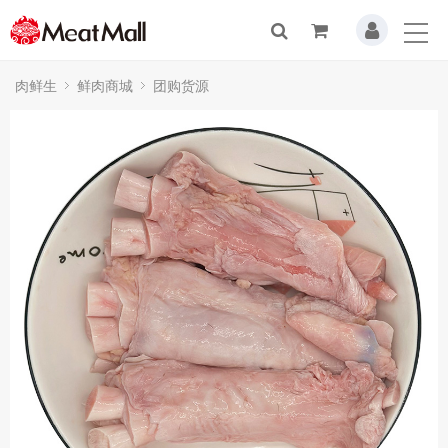
肉鲜生
鲜肉商城
团购货源