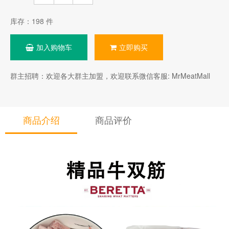
库存：
198
件
加入购物车
立即购买
群主招聘：欢迎各大群主加盟，欢迎联系微信客服: MrMeatMall
商品介绍
商品评价