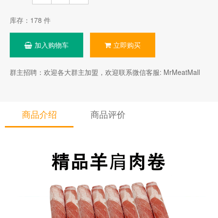
库存：
178
件
加入购物车
立即购买
群主招聘：欢迎各大群主加盟，欢迎联系微信客服: MrMeatMall
商品介绍
商品评价