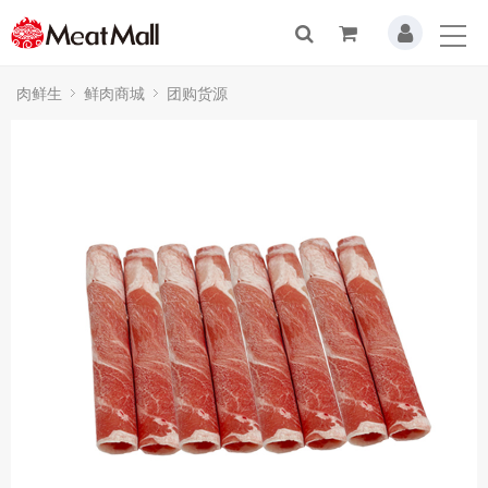
肉鲜生
鲜肉商城
团购货源